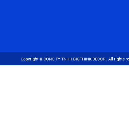
Copyright © CÔNG TY TNHH BIGTHINK DECOR . All rights re