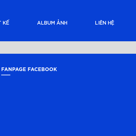
T KẾ
ALBUM ẢNH
LIÊN HỆ
FANPAGE FACEBOOK