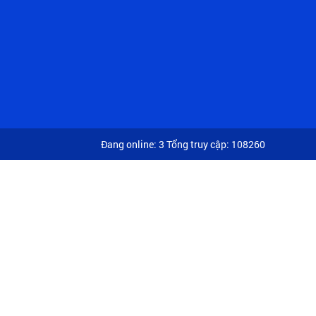
Đang online: 3
Tổng truy cập: 108260