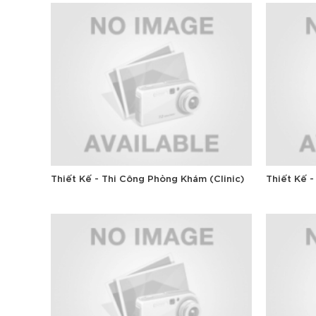
Thiết Kế - Thi Công Phòng Khám (Clinic)
Thiết Kế 