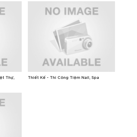
ệt Thự,
Thiết Kế - Thi Công Tiệm Nail, Spa