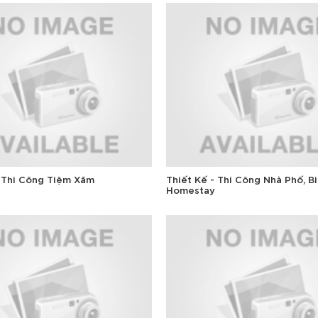
- Thi Công Tiệm Xăm
Thiết Kế - Thi Công Nhà Phố, Bi
Homestay