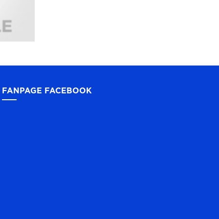
FANPAGE FACEBOOK