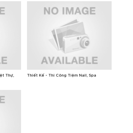
ệt Thự,
Thiết Kế - Thi Công Tiệm Nail, Spa