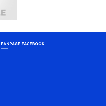
FANPAGE FACEBOOK