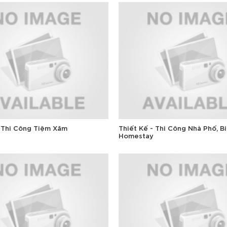
- Thi Công Tiệm Xăm
Thiết Kế - Thi Công Nhà Phố, Bi
Homestay