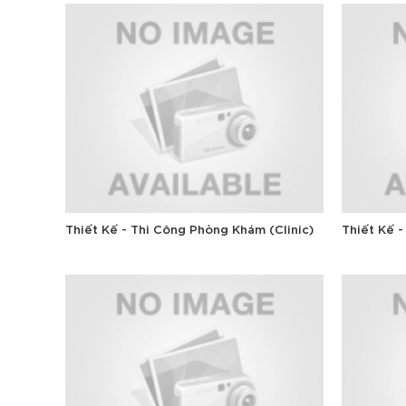
Thiết Kế - Thi Công Phòng Khám (Clinic)
Thiết Kế 