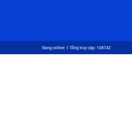
Đang online: 1
Tổng truy cập: 108742