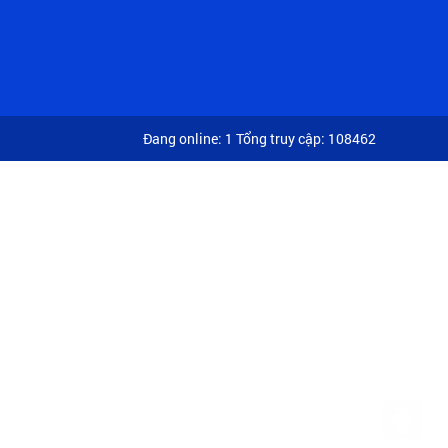
Đang online: 1
Tổng truy cập: 108462