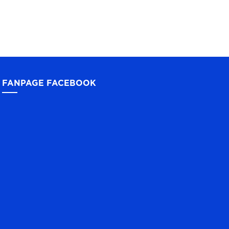
FANPAGE FACEBOOK